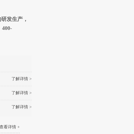
的研发生产，
00-
了解详情 >
了解详情 >
了解详情 >
查看详情 +