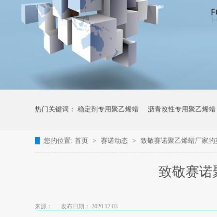
热门关键词：
稳定剂专用聚乙烯蜡
沥青改性专用聚乙烯蜡
您的位置:
首页
>
赛诺动态
>
致敬赛诺聚乙烯蜡厂家的
致敬赛诺
来源：
发布日期： 2020.12.03