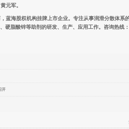
黄元军。
，蓝海股权机构挂牌上市企业。专注从事润滑分散体系
、硬脂酸锌等助剂的研发、生产、应用工作。咨询热线： 4
召开