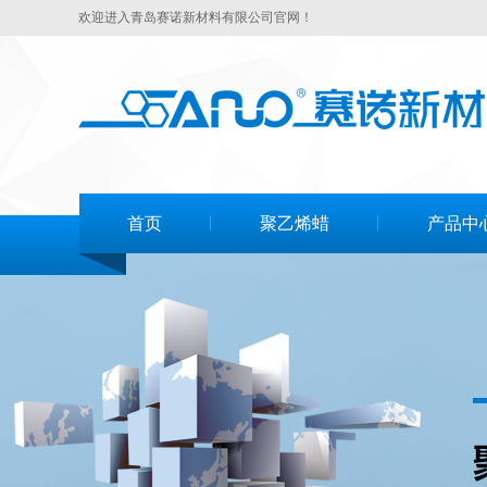
欢迎进入青岛赛诺新材料有限公司官网！
首页
聚乙烯蜡
产品中