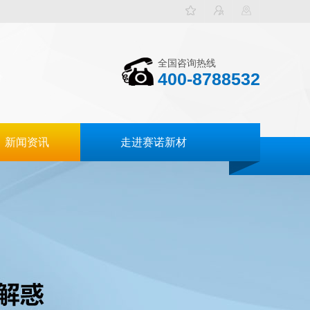
全国咨询热线
400-8788532
新闻资讯
走进赛诺新材