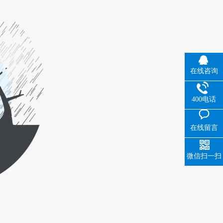
在线咨询
400电话
在线留言
微信扫一扫