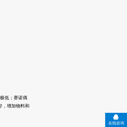
极低；赛诺偶
好，增加物料和
在线咨询