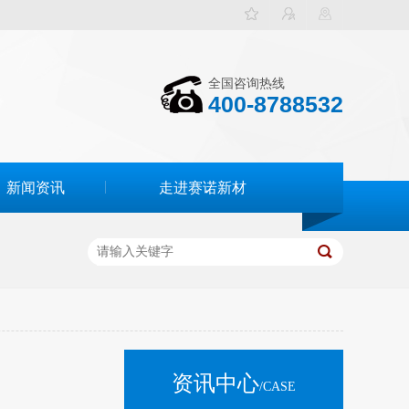
全国咨询热线
400-8788532
新闻资讯
走进赛诺新材
资讯中心
/CASE