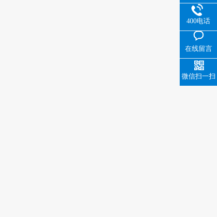
400电话
在线留言
微信扫一扫