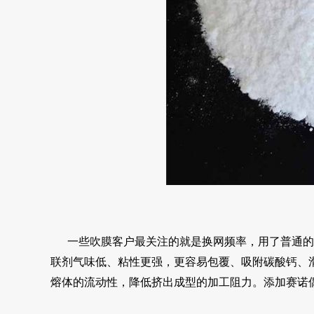
一些吹膜客户最关注的就是换网频率，用了普通的
联剂气味低、粘性更强，更容易包覆、吸附碳酸钙、
熔体的流动性，降低挤出成型的加工阻力。添加赛诺