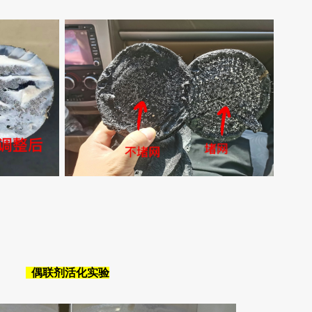
偶联剂活化实验