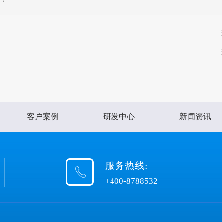
客户案例
研发中心
新闻资讯
服务热线:
+400-8788532