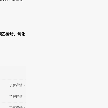
聚乙烯蜡、氧化
了解详情 >
了解详情 >
了解详情 >