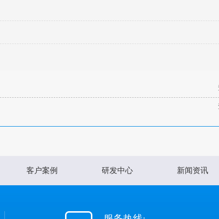
客户案例
研发中心
新闻资讯
服务热线: