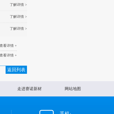
了解详情 >
了解详情 >
了解详情 >
查看详情 +
查看详情 +
返回列表
走进赛诺新材
网站地图
手机: