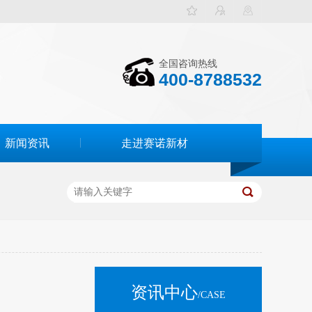
全国咨询热线
400-8788532
新闻资讯
走进赛诺新材
资讯中心
/CASE