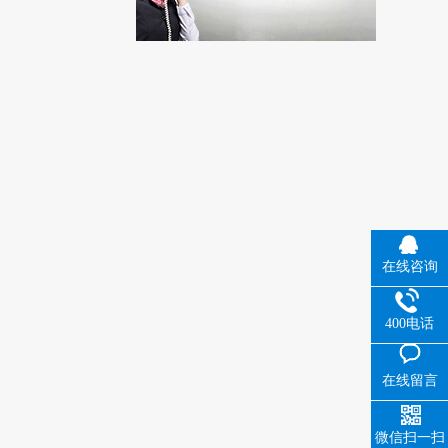
在线咨询
400电话
在线留言
微信扫一扫