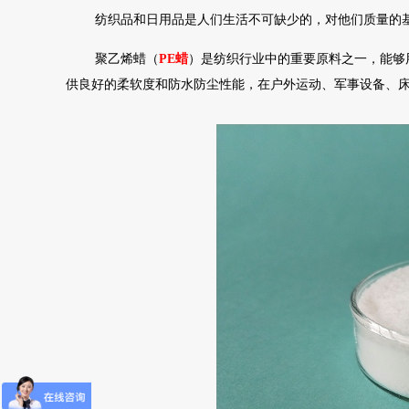
纺织品和日用品是人们生活不可缺少的，对他们质量的
聚乙烯蜡（
PE蜡
）是纺织行业中的重要原料之一，能够
供良好的柔软度和防水防尘性能，在户外运动、军事设备、