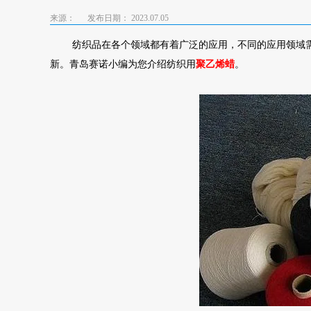
来源：
发布日期： 2023.07.05
纺织品在各个领域都有着广泛的应用，不同的应用领域
新。青岛赛诺小编为您介绍纺织用
聚乙烯蜡
。