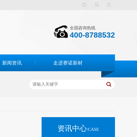
全国咨询热线
400-8788532
新闻资讯
走进赛诺新材
资讯中心
/CASE