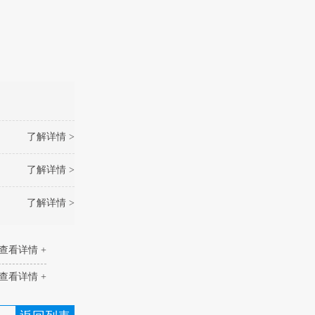
了解详情 >
了解详情 >
了解详情 >
查看详情 +
查看详情 +