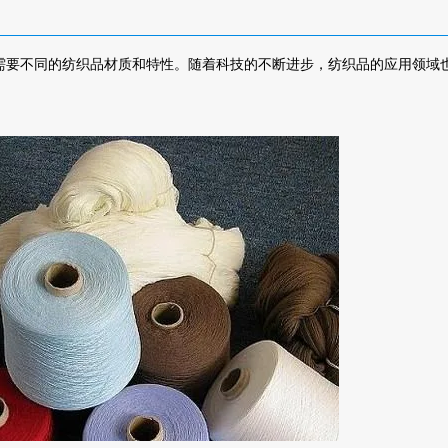
需要不同的纺织品材质和特性。随着科技的不断进步，纺织品的应用领域