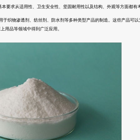
基本要求从适用性、卫生安全性、坚固耐用性以及结构、外观等方面都有
用于织物渗透剂、纺丝剂、防水剂等多种类型产品的制造。这些产品可以
床上用品等领域中得到广泛应用。