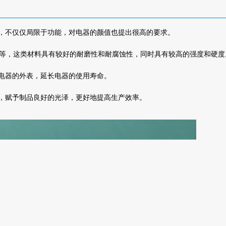
，不仅仅局限于功能，对电器的颜值也提出很高的要求。
料等，这类材料具有较好的耐磨性和耐腐蚀性，同时具有较高的强度和硬度
电器的外表，延长电器的使用寿命。
，赋予制品良好的光泽，更好地提高生产效率。