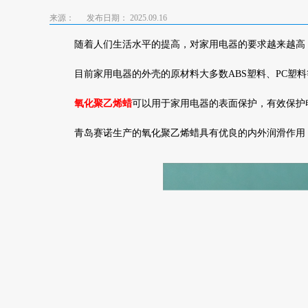
来源：
发布日期： 2025.09.16
随着人们生活水平的提高，对家用电器的要求越来越高
目前家用电器的外壳的原材料大多数ABS塑料、PC塑
氧化聚乙烯蜡
可以用于家用电器的表面保护，有效保护
青岛赛诺生产的氧化聚乙烯蜡具有优良的内外润滑作用