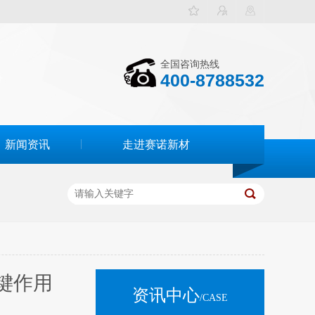
全国咨询热线
400-8788532
新闻资讯
走进赛诺新材
键作用
资讯中心
/CASE