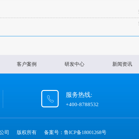
客户案例
研发中心
新闻资讯
服务热线:
+400-8788532
限公司
版权所有
备案号：
鲁ICP备18001268号