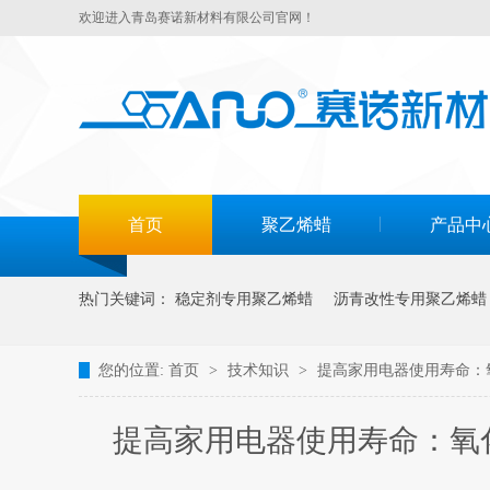
欢迎进入青岛赛诺新材料有限公司官网！
首页
聚乙烯蜡
产品中
热门关键词：
稳定剂专用聚乙烯蜡
沥青改性专用聚乙烯蜡
您的位置:
首页
>
技术知识
>
提高家用电器使用寿命：
提高家用电器使用寿命：氧