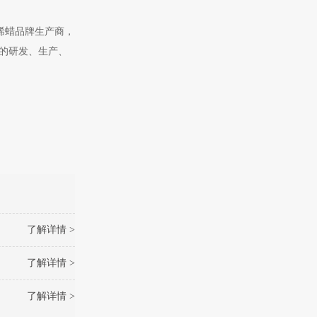
乙烯蜡品牌生产商，
剂的研发、生产、
了解详情 >
了解详情 >
了解详情 >