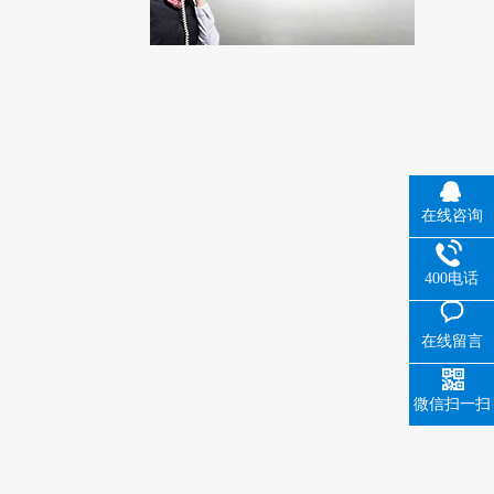
在线咨询
400电话
在线留言
微信扫一扫