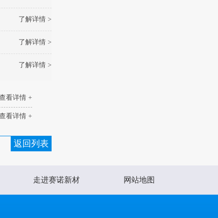
了解详情 >
了解详情 >
了解详情 >
查看详情 +
查看详情 +
返回列表
走进赛诺新材
网站地图