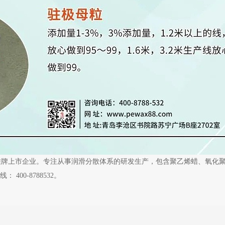
挂牌上市企业。专注从事润滑分散体系的研发生产，包含聚乙烯蜡、氧化
00-8788532。