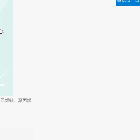
微信扫一扫
聚乙烯蜡、聚丙烯