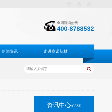
全国咨询热线
400-8788532
新闻资讯
走进赛诺新材
资讯中心
/CASE