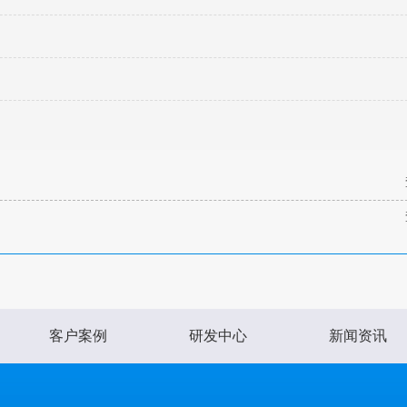
客户案例
研发中心
新闻资讯