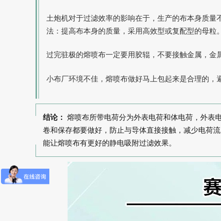
土炮机对于过滤效率的影响在于，生产的布本身质量
法：提高布本身的质量，采用高效型或复配型的母粒
过完驻极的熔喷布一定要用胶辊，不要接触金属，金
小布厂环境不佳，熔喷布做好马上包起来是合理的，
结论：
熔喷布所带电荷分为外表电荷和体电荷，外表
卷和保存都要做好，防止与导体直接接触，减少电荷流
能让熔喷布有更好的静电吸附过滤效果。