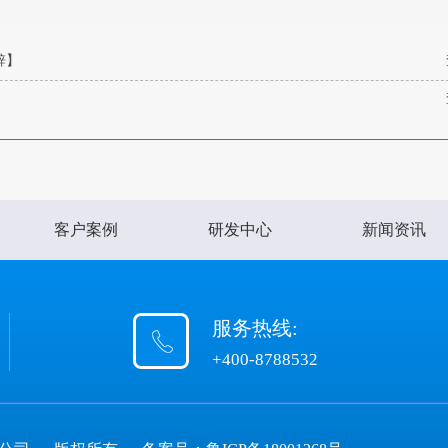
锌】
客户案例
研发中心
新闻资讯
服务热线:
+400-8788532