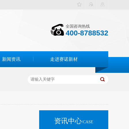
全国咨询热线
400-8788532
新闻资讯
走进赛诺新材
资讯中心
/CASE