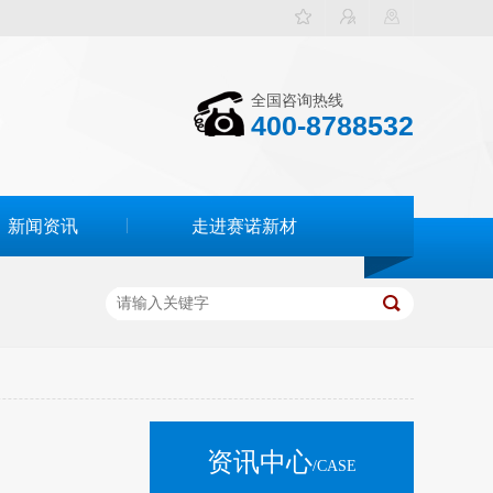
全国咨询热线
400-8788532
新闻资讯
走进赛诺新材
资讯中心
/CASE