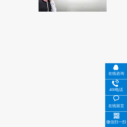
在线咨询
400电话
在线留言
微信扫一扫