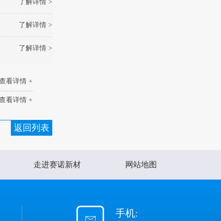
了解详情 >
了解详情 >
了解详情 >
查看详情 +
查看详情 +
返回列表
走进赛诺新材
网站地图
手机: