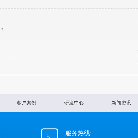
哪？
客户案例
研发中心
新闻资讯
服务热线: