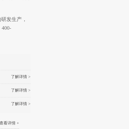
的研发生产，
00-
了解详情 >
了解详情 >
了解详情 >
查看详情 +