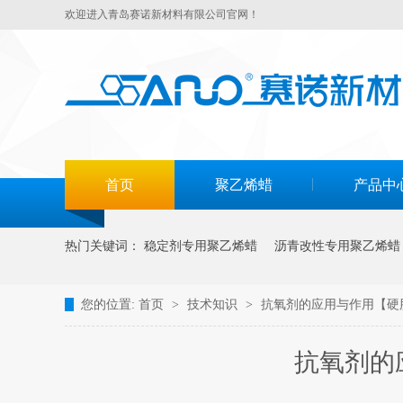
欢迎进入青岛赛诺新材料有限公司官网！
首页
聚乙烯蜡
产品中
热门关键词：
稳定剂专用聚乙烯蜡
沥青改性专用聚乙烯蜡
您的位置:
首页
>
技术知识
>
抗氧剂的应用与作用【硬
抗氧剂的