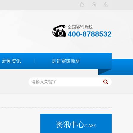
全国咨询热线
400-8788532
新闻资讯
走进赛诺新材
资讯中心
/CASE