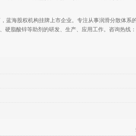
，蓝海股权机构挂牌上市企业。专注从事润滑分散体系
、硬脂酸锌等助剂的研发、生产、应用工作。咨询热线： 4