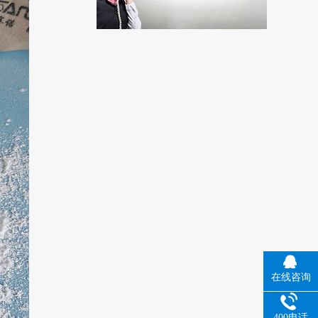
在线咨询
400电话