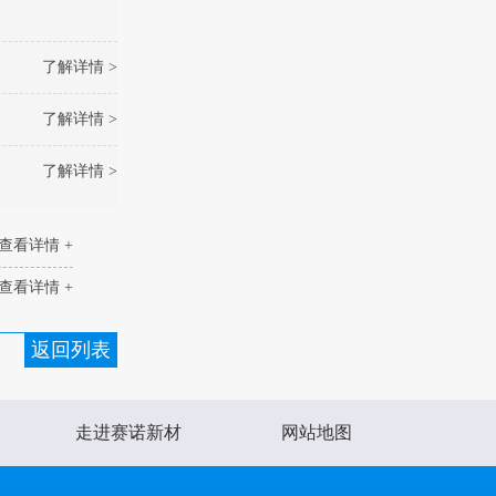
了解详情 >
了解详情 >
了解详情 >
查看详情 +
查看详情 +
返回列表
走进赛诺新材
网站地图