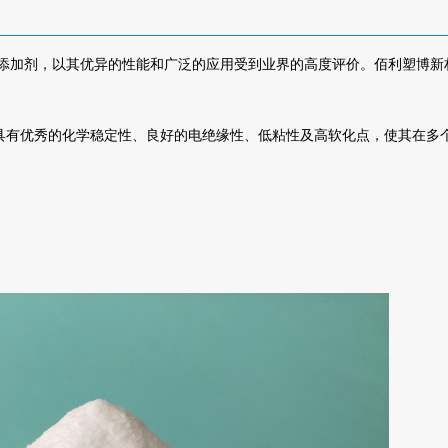
添加剂，以其优异的性能和广泛的应用受到业界的高度评价。佰利塑博新
具有优秀的化学稳定性、良好的电绝缘性、低粘性及高软化点，使其在多