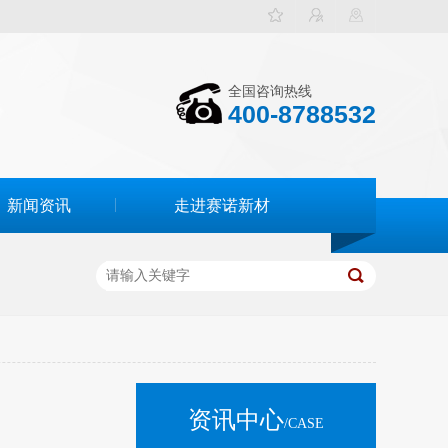
全国咨询热线
400-8788532
新闻资讯
走进赛诺新材
资讯中心
/CASE