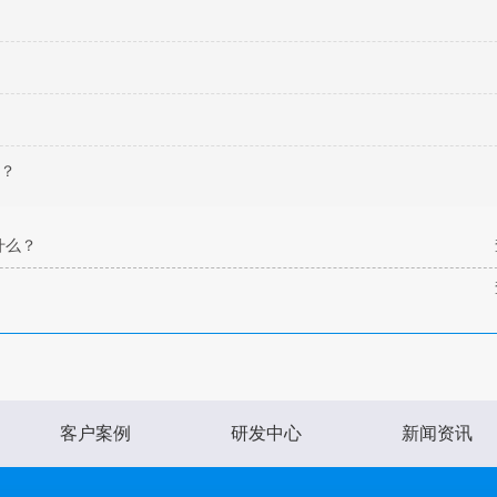
哪？
什么？
客户案例
研发中心
新闻资讯