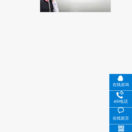
在线咨询
400电话
在线留言