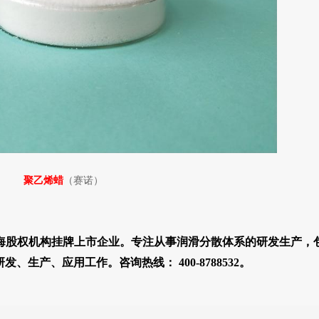
聚乙烯蜡
（赛诺）
海股权机构挂牌上市企业。专注从事润滑分散体系的研发生产，
生产、应用工作。咨询热线： 400-8788532。