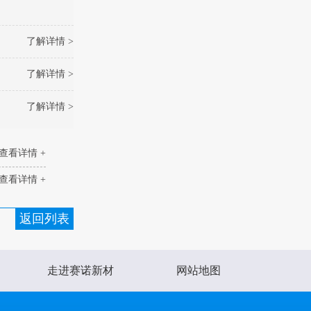
了解详情 >
了解详情 >
了解详情 >
查看详情 +
查看详情 +
返回列表
走进赛诺新材
网站地图