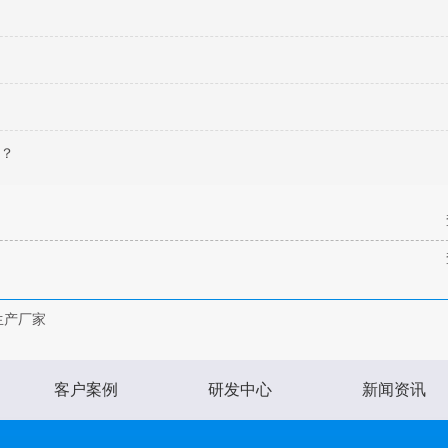
哪？
生产厂家
客户案例
研发中心
新闻资讯