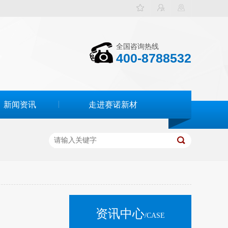
全国咨询热线
400-8788532
新闻资讯
走进赛诺新材
资讯中心
/CASE