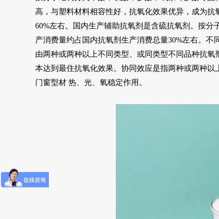
高，与塑料材料相容性好，抗氧化效果优异，成为抗氧
60%左右。国内生产辅助抗氧剂是含硫抗氧剂。按
产消费量约占国内抗氧剂生产消费总量30%左右。
由两种或两种以上不同类型、或同类型不同品种抗氧
本达到最住抗氧化效果。协同效应是指两种或两种以
门窗型材 热、光、氧稳定作用。