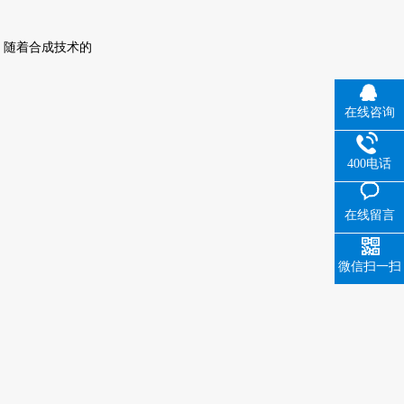
，随着合成技术的
在线咨询
400电话
在线留言
微信扫一扫