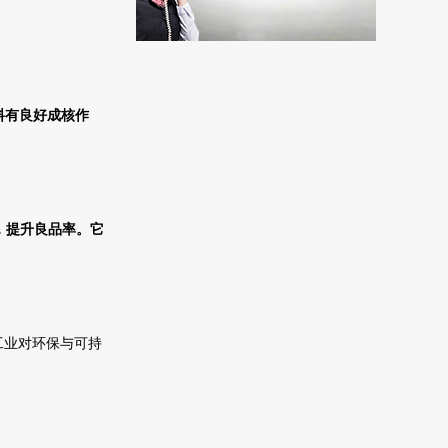
料有良好成核作
度，提升良品率。它
工业对环保与可持