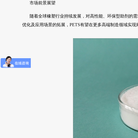
市场前景展望
随着全球橡塑行业持续发展，对高性能、环保型助剂的需
优化及应用场景的拓展，PETS有望在更多高端制造领域实现