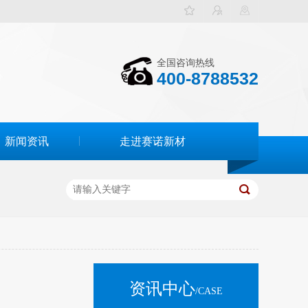
全国咨询热线
400-8788532
新闻资讯
走进赛诺新材
资讯中心
/CASE