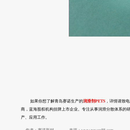
如果你想了解青岛赛诺生产的
润滑剂PETS
，详情请致电
商，蓝海股权机构挂牌上市企业。专注从事润滑分散体系的研
产、应用工作。