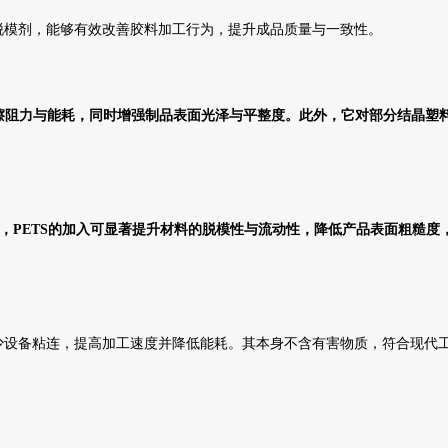
与脱模剂，能够有效改善胶料加工行为，提升成品质量与一致性。
摩擦阻力与能耗，同时增强制品表面光泽与平整度。此外，它对部分结晶塑
程塑料中，PETS的加入可显著提升材料的脱模性与流动性，降低产品表面粗糙
。
减少设备粘连，提高加工速度并降低能耗。其本身不含有害物质，符合现代