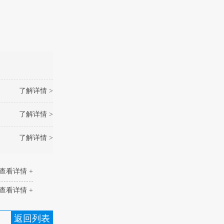
了解详情 >
了解详情 >
了解详情 >
查看详情 +
查看详情 +
返回列表