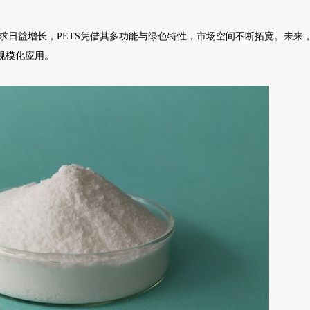
求日益增长，PETS凭借其多功能与绿色特性，市场空间不断拓宽。未来
规模化应用。