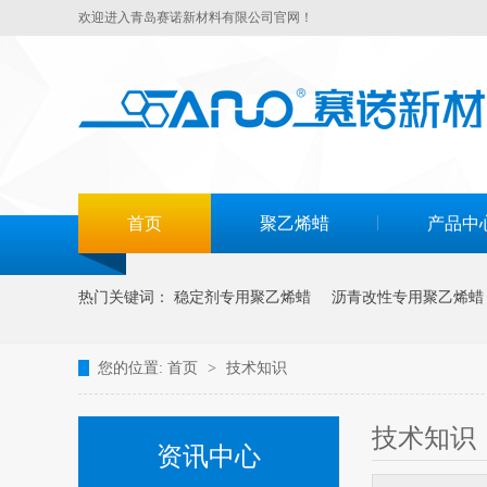
欢迎进入青岛赛诺新材料有限公司官网！
首页
聚乙烯蜡
产品中
热门关键词：
稳定剂专用聚乙烯蜡
沥青改性专用聚乙烯蜡
您的位置:
首页
>
技术知识
技术知识
资讯中心