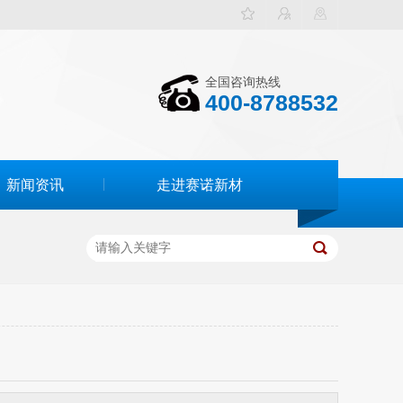
全国咨询热线
400-8788532
新闻资讯
走进赛诺新材