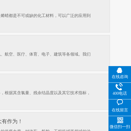
乙烯蜡都是不可或缺的化工材料，可以广泛的应用到
电、航空、医疗、体育、电子、建筑等各领域。我们
在线咨询
料，根据其含氯量、残余结晶度以及其它技术指标，
400电话
在线留言
大有作为！
微信扫一扫