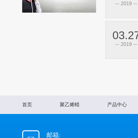
2019
03.2
2019
首页
聚乙烯蜡
产品中心
邮箱: