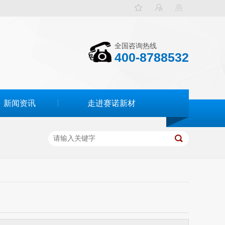
全国咨询热线
400-8788532
新闻资讯
走进赛诺新材