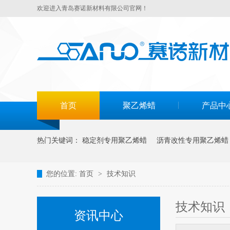
欢迎进入青岛赛诺新材料有限公司官网！
首页
聚乙烯蜡
产品中
热门关键词：
稳定剂专用聚乙烯蜡
沥青改性专用聚乙烯蜡
您的位置:
首页
>
技术知识
技术知识
资讯中心