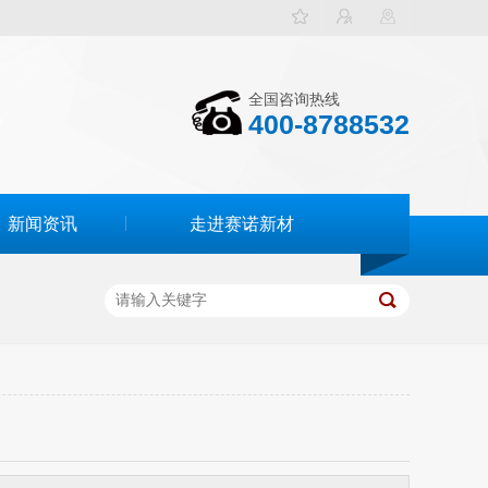
全国咨询热线
400-8788532
新闻资讯
走进赛诺新材