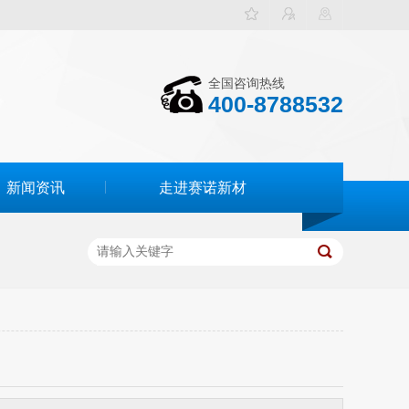
全国咨询热线
400-8788532
新闻资讯
走进赛诺新材