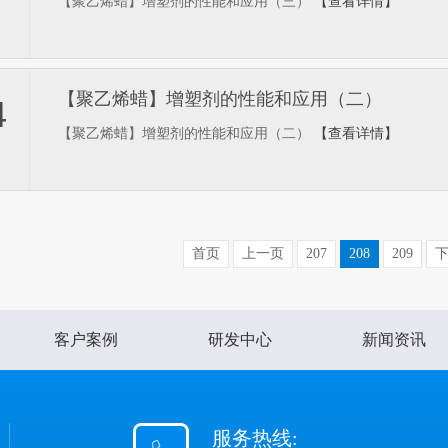
【聚乙烯蜡】增塑剂的性能和应用（三）
【查看详情】
【聚乙烯蜡】增塑剂的性能和应用（二）
4
【聚乙烯蜡】增塑剂的性能和应用（二）
【查看详情】
首页
上一页
207
208
209
客户案例
研发中心
新闻资讯
服务热线: